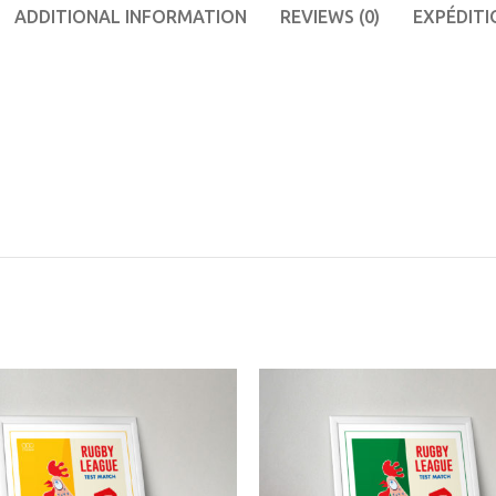
ADDITIONAL INFORMATION
REVIEWS (0)
EXPÉDITI