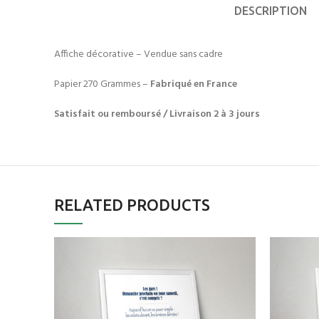
DESCRIPTION
Affiche décorative – Vendue sans cadre
Papier 270 Grammes –
Fabriqué en France
Satisfait ou remboursé / Livraison 2 à 3 jours
RELATED PRODUCTS