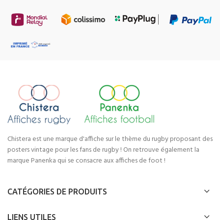
Chistera est une marque d'affiche sur le thème du rugby proposant des
posters vintage pour les fans de rugby ! On retrouve également la
marque Panenka qui se consacre aux affiches de foot !
CATÉGORIES DE PRODUITS
LIENS UTILES