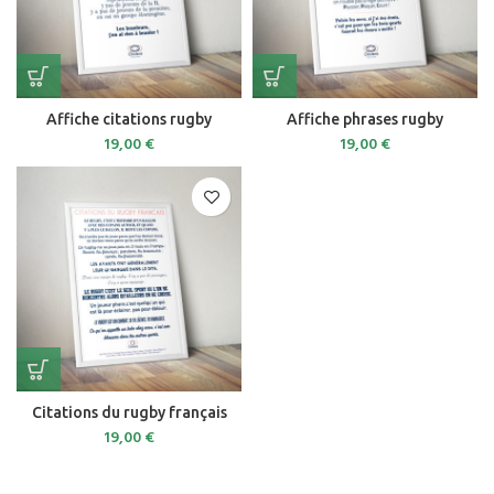
Affiche citations rugby
Affiche phrases rugby
19,00
€
19,00
€
Citations du rugby français
19,00
€