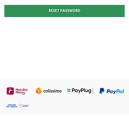
RESET PASSWORD