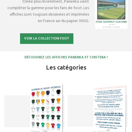
Créée plus récemment, Panenka vient
compléter la gamme pour les fans de foot. Les
affiches sont toujours dessinées et imprimées
en France sur du papier 300G.
VOIR LA COLLECTION FOOT
DÉCOUVREZ LES AFFICHES PANENKA ET CHISTERA !
Les catégories