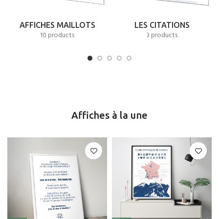
AFFICHES MAILLOTS
LES CITATIONS
10 products
3 products
Affiches à la une