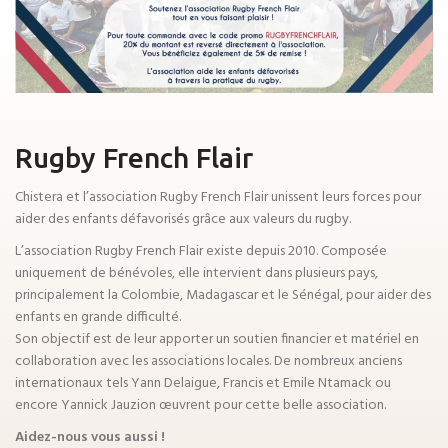
Rugby French Flair
Chistera et l’association Rugby French Flair unissent leurs forces pour
aider des enfants défavorisés grâce aux valeurs du rugby.
L’association Rugby French Flair existe depuis 2010. Composée
uniquement de bénévoles, elle intervient dans plusieurs pays,
principalement la Colombie, Madagascar et le Sénégal, pour aider des
enfants en grande difficulté.
Son objectif est de leur apporter un soutien financier et matériel en
collaboration avec les associations locales. De nombreux anciens
internationaux tels Yann Delaigue, Francis et Emile Ntamack ou
encore Yannick Jauzion œuvrent pour cette belle association.
Aidez-nous vous aussi !