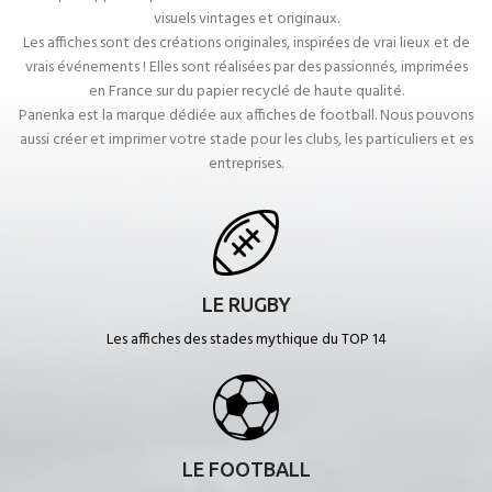
visuels vintages et originaux.
Les affiches sont des créations originales, inspirées de vrai lieux et de
vrais événements ! Elles sont réalisées par des passionnés, imprimées
en France sur du papier recyclé de haute qualité.
Panenka est la marque dédiée aux affiches de football. Nous pouvons
aussi créer et imprimer votre stade pour les clubs, les particuliers et es
entreprises.
LE RUGBY
Les affiches des stades mythique du TOP 14
LE FOOTBALL