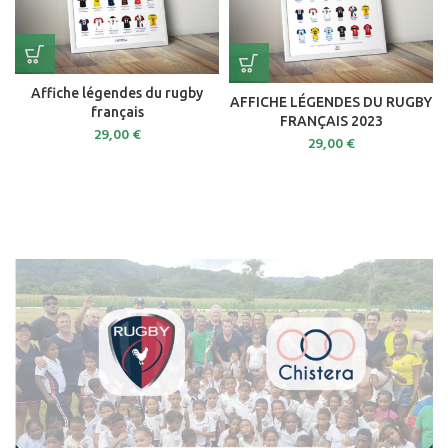
Affiche légendes du rugby
AFFICHE LÉGENDES DU RUGBY
français
FRANÇAIS 2023
29,00
€
29,00
€