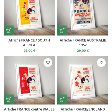
Affiche FRANCE / SOUTH
Affiche FRANCE AUSTRALIE
AFRICA
1952
29,00
€
29,00
€
Affiche FRANCE contre WALES
Affiche FRANCE/ENGLAND