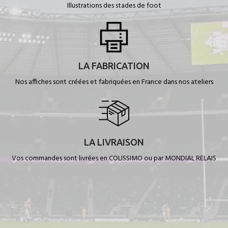
Illustrations des stades de foot
LA FABRICATION
Nos affiches sont créées et fabriquées en France dans nos ateliers
LA LIVRAISON
Vos commandes sont livrées en COLISSIMO ou par MONDIAL RELAIS