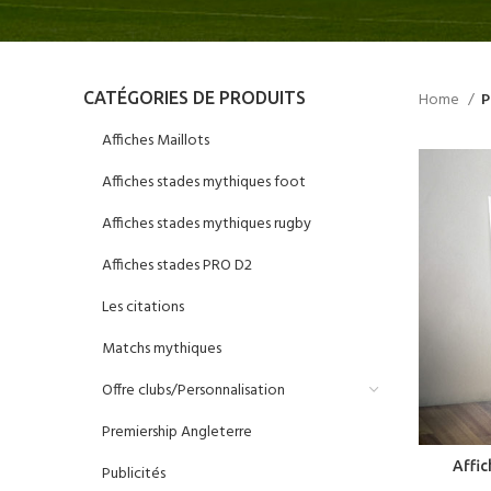
CATÉGORIES DE PRODUITS
Home
P
Affiches Maillots
Affiches stades mythiques foot
Affiches stades mythiques rugby
Affiches stades PRO D2
Les citations
Matchs mythiques
Offre clubs/Personnalisation
Premiership Angleterre
Affi
Publicités