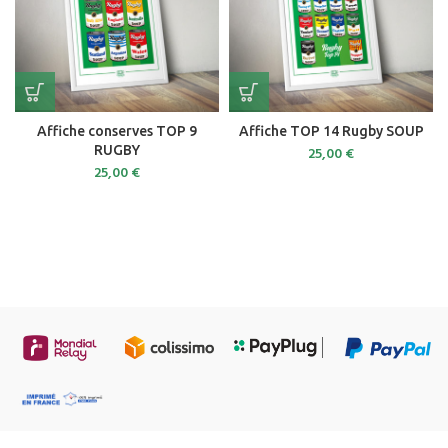
Affiche conserves TOP 9
Affiche TOP 14 Rugby SOUP
RUGBY
25,00
€
25,00
€